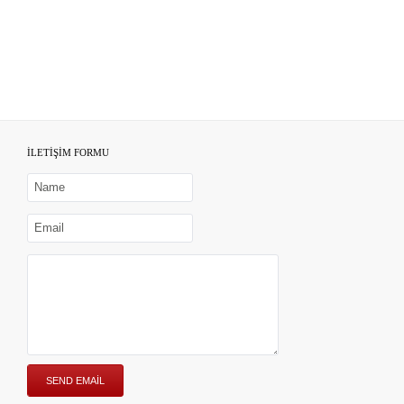
İLETİŞİM FORMU