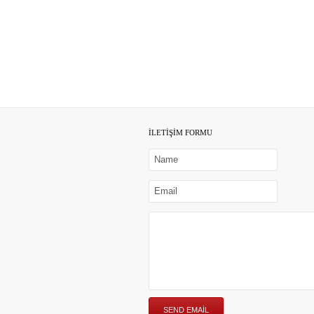
İLETİŞİM FORMU