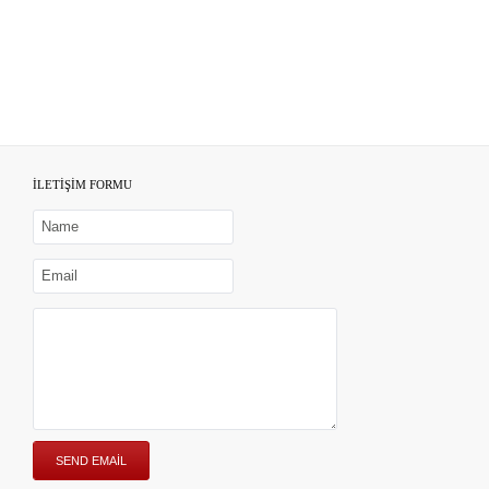
İLETİŞİM FORMU