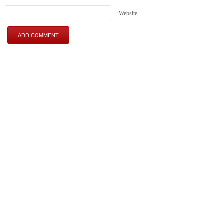
Website