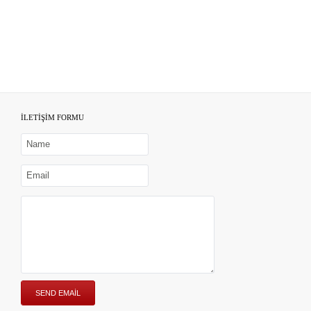
İLETİŞİM FORMU