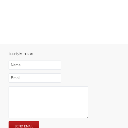
İLETİŞİM FORMU