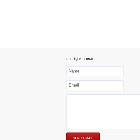
İLETİŞİM FORMU