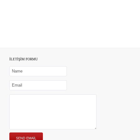
İLETİŞİM FORMU