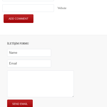
Website
İLETİŞİM FORMU