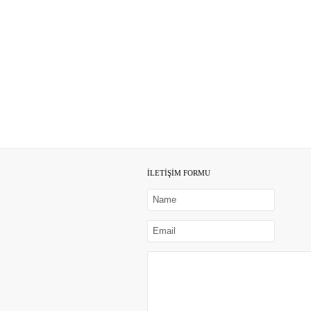
İLETİŞİM FORMU