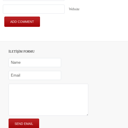
Website
İLETİŞİM FORMU