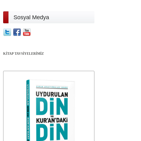
Sosyal Medya
KİTAP TAVSİYELERİMİZ