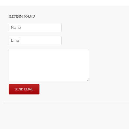
İLETİŞİM FORMU