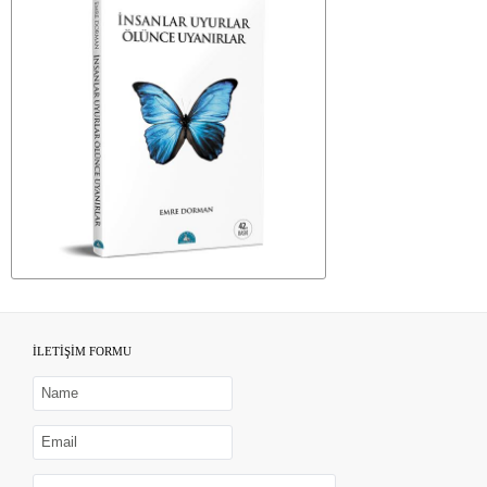
İLETİŞİM FORMU