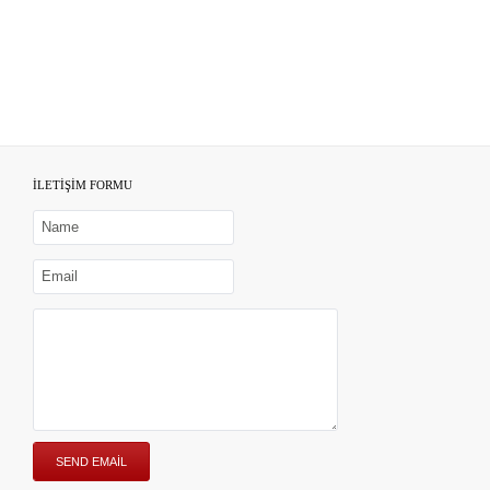
İLETİŞİM FORMU