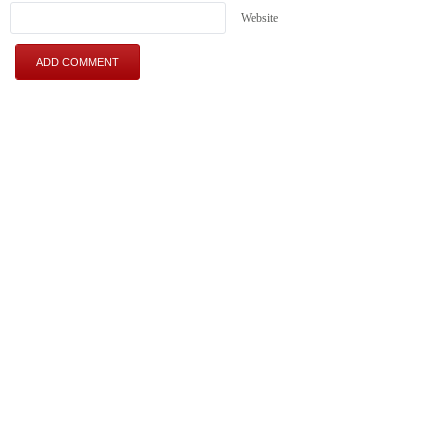
Website