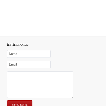
İLETİŞİM FORMU