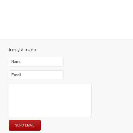
İLETİŞİM FORMU