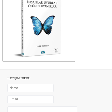
İLETİŞİM FORMU