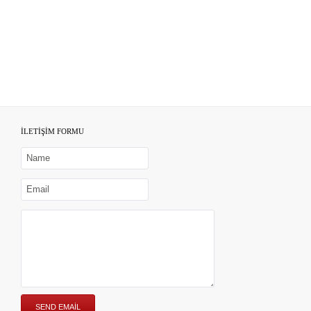
İLETİŞİM FORMU