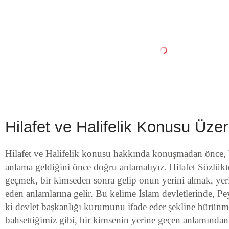
Hilafet ve Halifelik Konusu Üzer
Hilafet ve Halifelik konusu hakkında konuşmadan önce, 
anlama geldiğini önce doğru anlamalıyız. Hilafet Sözlükte
geçmek, bir kimseden sonra gelip onun yerini almak, yer
eden anlamlarına gelir. Bu kelime İslam devletlerinde, 
ki devlet başkanlığı kurumunu ifade eder şekline bürün
bahsettiğimiz gibi, bir kimsenin yerine geçen anlamınd