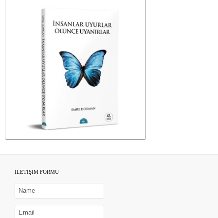
İLETİŞİM FORMU