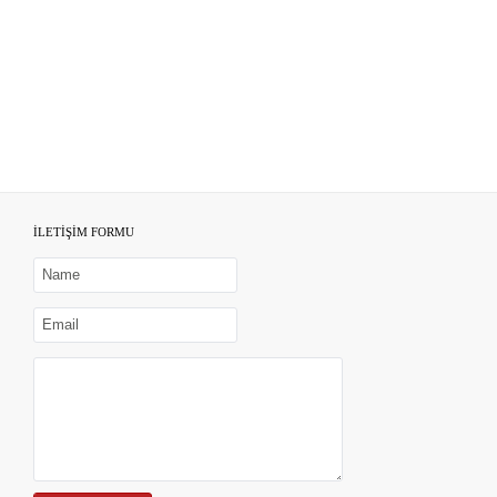
İLETİŞİM FORMU