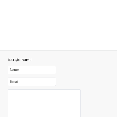
İLETİŞİM FORMU