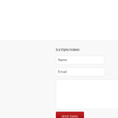
İLETİŞİM FORMU