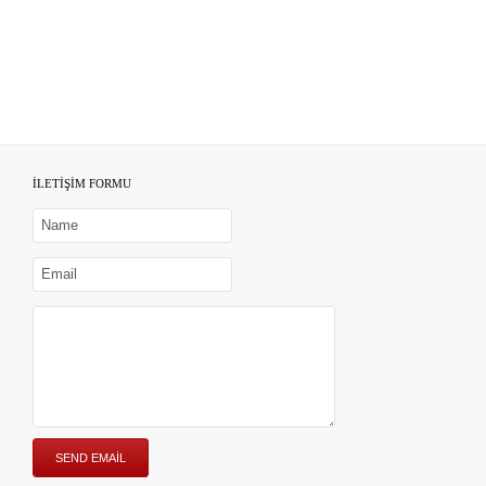
İLETİŞİM FORMU