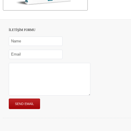
İLETİŞİM FORMU