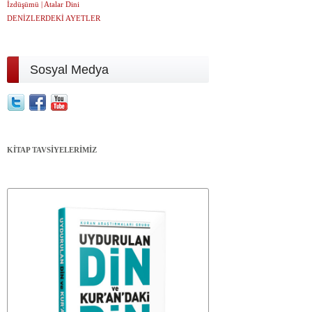
İzdüşümü | Atalar Dini
DENİZLERDEKİ AYETLER
Sosyal Medya
KİTAP TAVSİYELERİMİZ