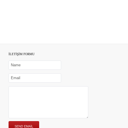
İLETİŞİM FORMU