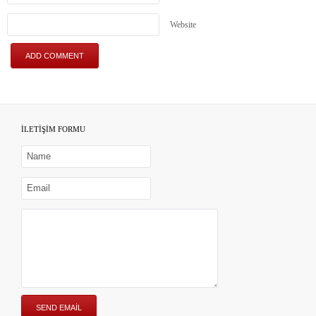
Website
İLETİŞİM FORMU