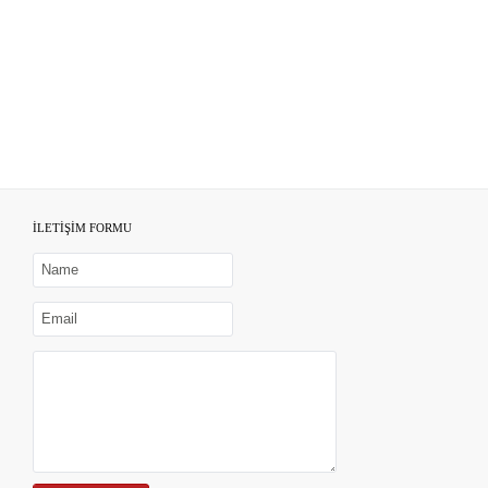
İLETİŞİM FORMU