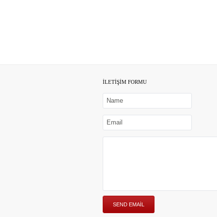
İLETİŞİM FORMU