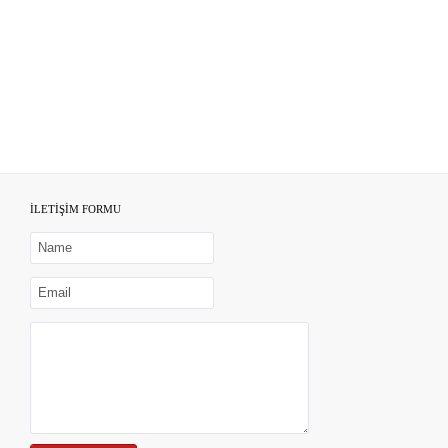
İLETİŞİM FORMU