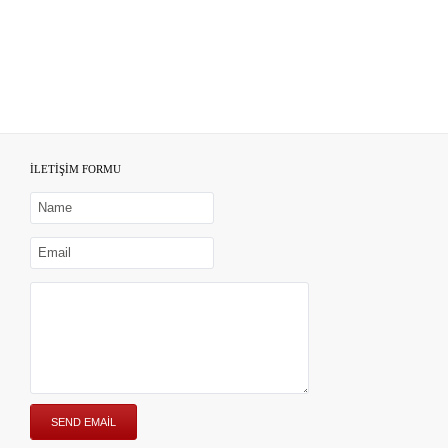
İLETİŞİM FORMU