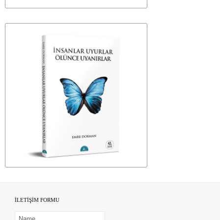
İLETİŞİM FORMU