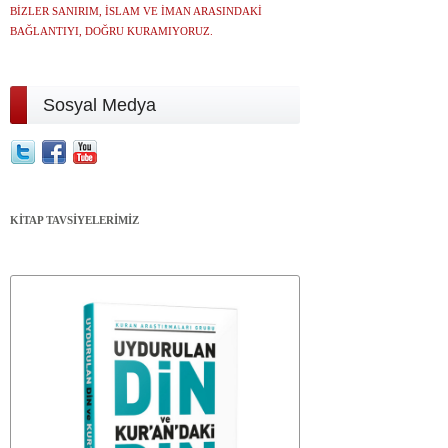
BİZLER SANIRIM, İSLAM VE İMAN ARASINDAKİ
BAĞLANTIYI, DOĞRU KURAMIYORUZ.
Sosyal Medya
KİTAP TAVSİYELERİMİZ