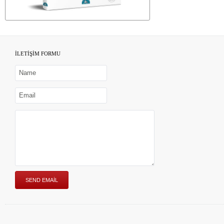
İLETİŞİM FORMU