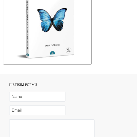
İLETİŞİM FORMU