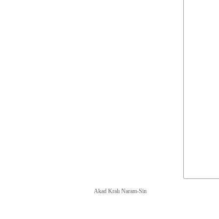
Akad Kralı Naram-Sin