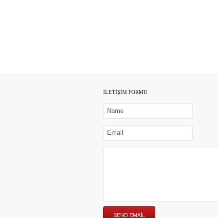
İLETİŞİM FORMU