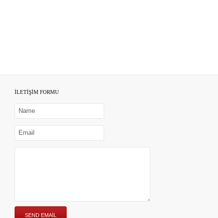
İLETİŞİM FORMU