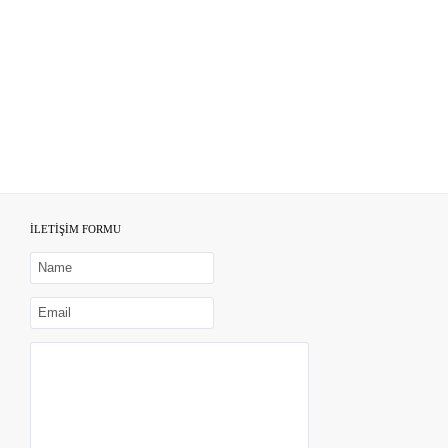
İLETİŞİM FORMU