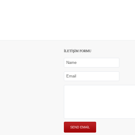
İLETİŞİM FORMU