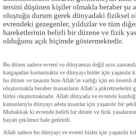
tersini düşünen kişiler olmakla beraber şu 
oluştuğu durum gerek dünyadaki fiziksel o
evrendeki gezegenler, yıldızlar ve tüm diğer
hareketlerinin belirli bir düzene ve fizik yas
olduğunu açık biçimde göstermektedir.
Bu düzen sadece evreni ve dünyamızı değil aynı zamanda 
kargaşadan kurtarmakta ve dünyayı bizler için yaşanılır 
bu düzen ve tasarım bize Allah’ın varlığı için en önemli de
oluşturmakla beraber inananların Allah’a şükretmelerini 
birini oluşturmaktadır. Allah dünyada ve evrende kurdu
kanunlarıyla dünyayı adeta insanlar için yaşanılır bir şeki
Muhakkak ki evrende belirli bir düzen ve fizik yasalarını
hayatı çekilmez hale getirirdi.
Allah sadece bu dünyayı ve evreni bizler için yaşanılır 