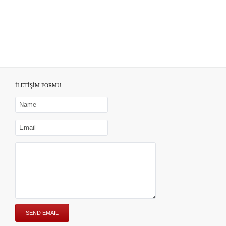
İLETİŞİM FORMU