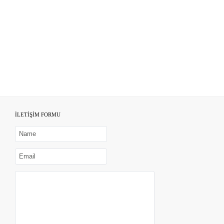
İLETİŞİM FORMU