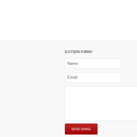
İLETİŞİM FORMU