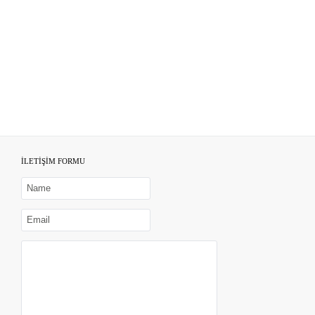
İLETİŞİM FORMU