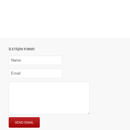
İLETİŞİM FORMU