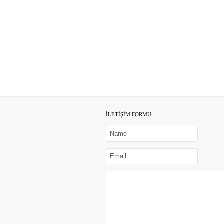
İLETİŞİM FORMU