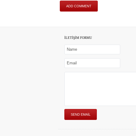
İLETİŞİM FORMU