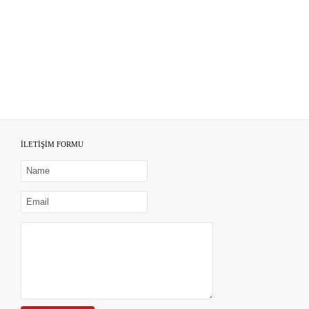
İLETİŞİM FORMU