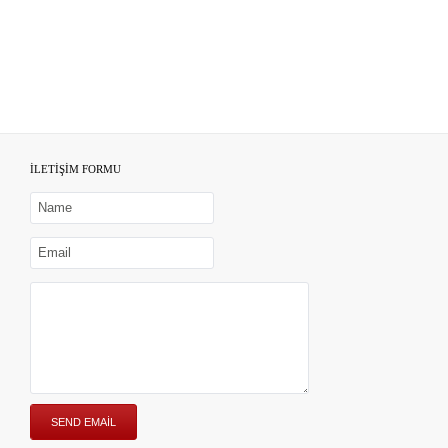
İLETİŞİM FORMU