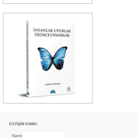
İLETİŞİM FORMU