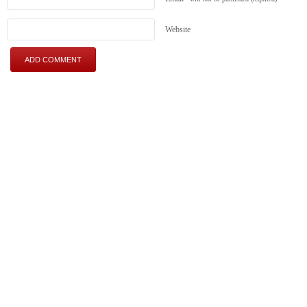
Website