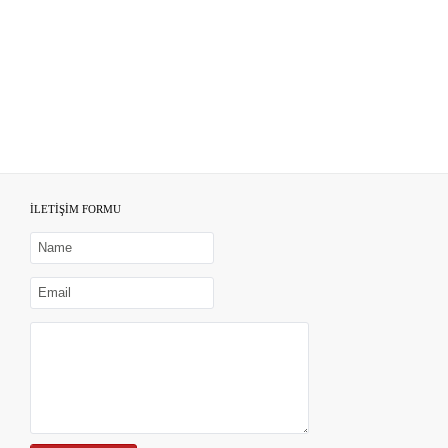
İLETİŞİM FORMU