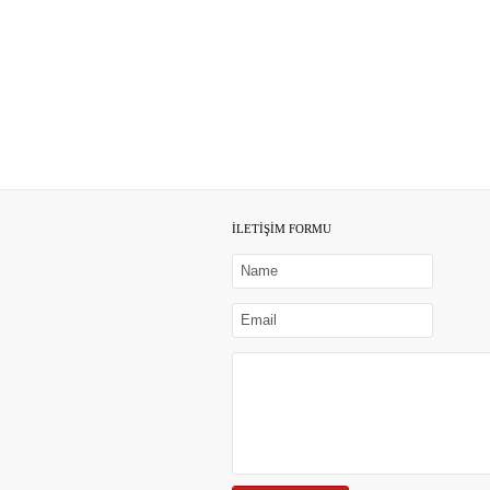
İLETİŞİM FORMU